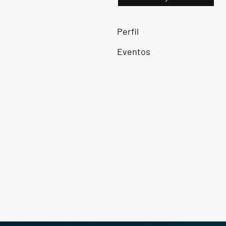
Perfil
Eventos