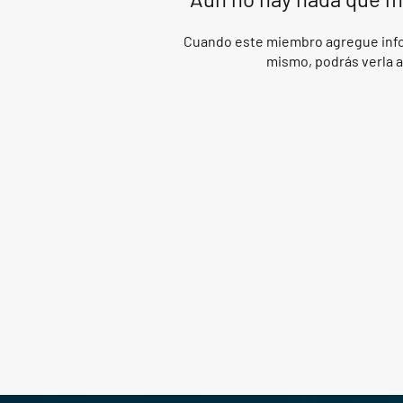
Cuando este miembro agregue info
mismo, podrás verla a