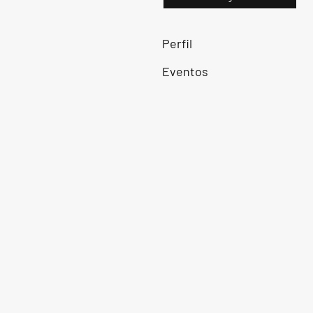
Perfil
Eventos