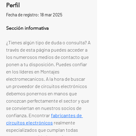
Perfil
Fecha de registro: 18 mar 2025
Sección informativa
¿Tienes algún tipo de duda o consulta? A 
través de esta página puedes acceder a 
los numerosos medios de contacto que 
ponen a tu disposición. Puedes confiar 
en los líderes en Montajes 
electromecanicos. A la hora de buscar 
un proveedor de circuitos electrónicos 
debemos ponernos en manos que 
conozcan perfectamente el sector y que 
se conviertan en nuestros socios de 
confianza. Encontrar 
fabricantes de 
circuitos electrónicos
 realmente 
especializados que cumplan todas 