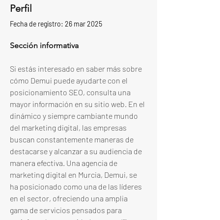
Perfil
Fecha de registro: 26 mar 2025
Sección informativa
Si estás interesado en saber más sobre 
cómo Demui puede ayudarte con el 
posicionamiento SEO, consulta una 
mayor información en su sitio web. En el 
dinámico y siempre cambiante mundo 
del marketing digital, las empresas 
buscan constantemente maneras de 
destacarse y alcanzar a su audiencia de 
manera efectiva. Una agencia de 
marketing digital en Murcia, Demui, se 
ha posicionado como una de las líderes 
en el sector, ofreciendo una amplia 
gama de servicios pensados para 