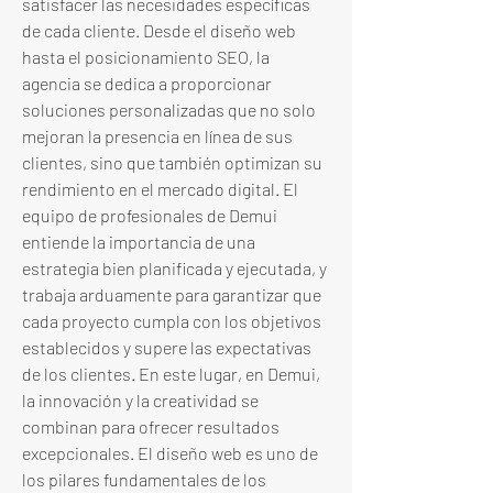
satisfacer las necesidades específicas 
de cada cliente. Desde el diseño web 
hasta el posicionamiento SEO, la 
agencia se dedica a proporcionar 
soluciones personalizadas que no solo 
mejoran la presencia en línea de sus 
clientes, sino que también optimizan su 
rendimiento en el mercado digital. El 
equipo de profesionales de Demui 
entiende la importancia de una 
estrategia bien planificada y ejecutada, y 
trabaja arduamente para garantizar que 
cada proyecto cumpla con los objetivos 
establecidos y supere las expectativas 
de los clientes. En este lugar, en Demui, 
la innovación y la creatividad se 
combinan para ofrecer resultados 
excepcionales. El diseño web es uno de 
los pilares fundamentales de los 