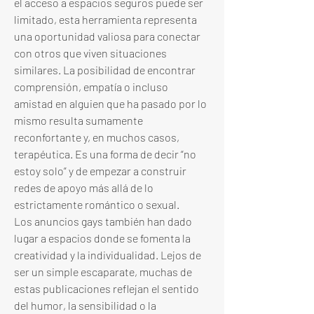
el acceso a espacios seguros puede ser 
limitado, esta herramienta representa 
una oportunidad valiosa para conectar 
con otros que viven situaciones 
similares. La posibilidad de encontrar 
comprensión, empatía o incluso 
amistad en alguien que ha pasado por lo 
mismo resulta sumamente 
reconfortante y, en muchos casos, 
terapéutica. Es una forma de decir “no 
estoy solo” y de empezar a construir 
redes de apoyo más allá de lo 
estrictamente romántico o sexual.
Los anuncios gays también han dado 
lugar a espacios donde se fomenta la 
creatividad y la individualidad. Lejos de 
ser un simple escaparate, muchas de 
estas publicaciones reflejan el sentido 
del humor, la sensibilidad o la 