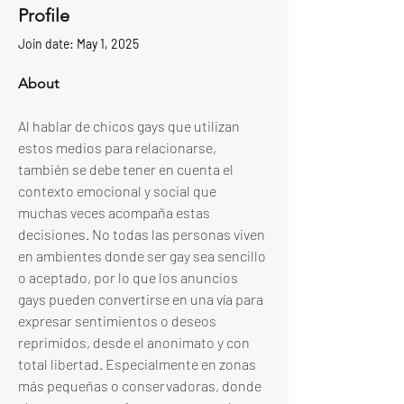
Profile
Join date: May 1, 2025
About
Al hablar de chicos gays que utilizan 
estos medios para relacionarse, 
también se debe tener en cuenta el 
contexto emocional y social que 
muchas veces acompaña estas 
decisiones. No todas las personas viven 
en ambientes donde ser gay sea sencillo 
o aceptado, por lo que los anuncios 
gays pueden convertirse en una vía para 
expresar sentimientos o deseos 
reprimidos, desde el anonimato y con 
total libertad. Especialmente en zonas 
más pequeñas o conservadoras, donde 