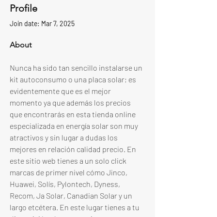
Profile
Join date: Mar 7, 2025
About
Nunca ha sido tan sencillo instalarse un 
kit autoconsumo o una placa solar; es 
evidentemente que es el mejor 
momento ya que además los precios 
que encontrarás en esta tienda online 
especializada en energía solar son muy 
atractivos y sin lugar a dudas los 
mejores en relación calidad precio. En 
este sitio web tienes a un solo click 
marcas de primer nivel cómo Jinco, 
Huawei, Solís, Pylontech, Dyness, 
Recom, Ja Solar, Canadian Solar y un 
largo etcétera. En este lugar tienes a tu 