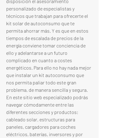
disposición el asesoramiento 
personalizado de especialistas y 
técnicos que trabajan para ofrecerte el 
kit solar de autoconsumo que te 
permita ahorrar más. Y es que en estos 
tiempos de escalada de precios de la 
energía conviene tomar conciencia de 
ello y adelantarse a un futuro 
complicado en cuanto a costes 
energéticos. Para ello no hay nada mejor 
que instalar un kit autoconsumo que 
nos permita paliar todo este gran 
problema, de manera sencilla y segura. 
En este sitio web especializado podrás 
navegar cómodamente entre las 
diferentes secciones y productos: 
cableado solar, estructuras para 
paneles, cargadores para coches 
eléctricos, baterías, inversores y por 