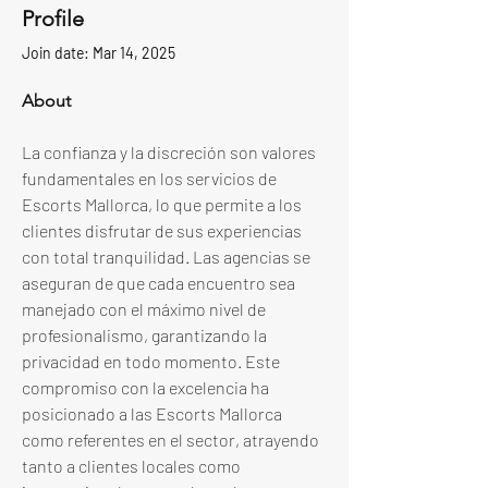
Profile
Join date: Mar 14, 2025
About
La confianza y la discreción son valores 
fundamentales en los servicios de 
Escorts Mallorca, lo que permite a los 
clientes disfrutar de sus experiencias 
con total tranquilidad. Las agencias se 
aseguran de que cada encuentro sea 
manejado con el máximo nivel de 
profesionalismo, garantizando la 
privacidad en todo momento. Este 
compromiso con la excelencia ha 
posicionado a las Escorts Mallorca 
como referentes en el sector, atrayendo 
tanto a clientes locales como 