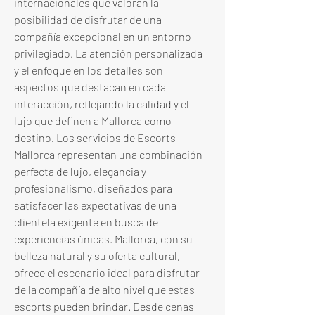
internacionales que valoran la 
posibilidad de disfrutar de una 
compañía excepcional en un entorno 
privilegiado. La atención personalizada 
y el enfoque en los detalles son 
aspectos que destacan en cada 
interacción, reflejando la calidad y el 
lujo que definen a Mallorca como 
destino. Los servicios de Escorts 
Mallorca representan una combinación 
perfecta de lujo, elegancia y 
profesionalismo, diseñados para 
satisfacer las expectativas de una 
clientela exigente en busca de 
experiencias únicas. Mallorca, con su 
belleza natural y su oferta cultural, 
ofrece el escenario ideal para disfrutar 
de la compañía de alto nivel que estas 
escorts pueden brindar. Desde cenas 