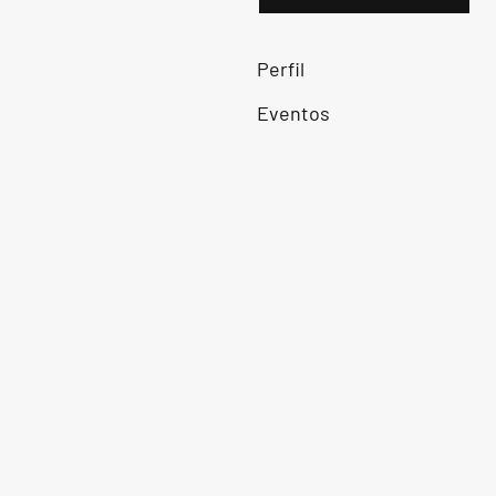
Perfil
Eventos