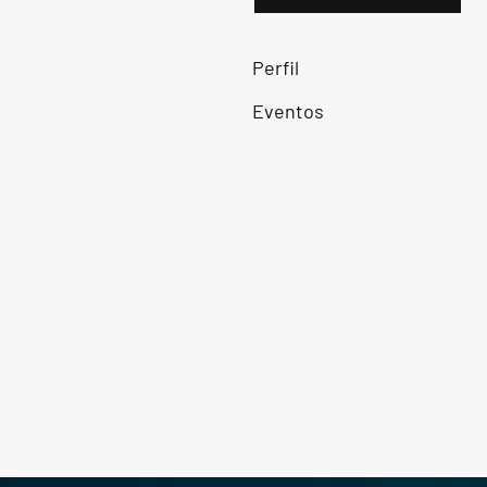
Perfil
Eventos