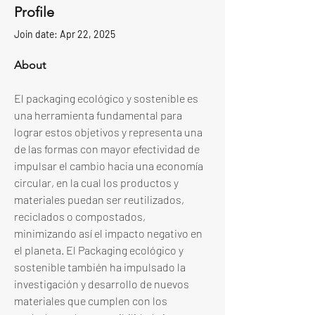
Profile
Join date: Apr 22, 2025
About
El packaging ecológico y sostenible es 
una herramienta fundamental para 
lograr estos objetivos y representa una 
de las formas con mayor efectividad de 
impulsar el cambio hacia una economía 
circular, en la cual los productos y 
materiales puedan ser reutilizados, 
reciclados o compostados, 
minimizando así el impacto negativo en 
el planeta. El Packaging ecológico y 
sostenible también ha impulsado la 
investigación y desarrollo de nuevos 
materiales que cumplen con los 