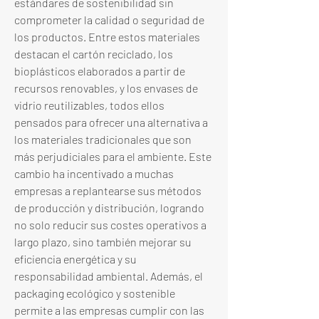
estándares de sostenibilidad sin 
comprometer la calidad o seguridad de 
los productos. Entre estos materiales 
destacan el cartón reciclado, los 
bioplásticos elaborados a partir de 
recursos renovables, y los envases de 
vidrio reutilizables, todos ellos 
pensados para ofrecer una alternativa a 
los materiales tradicionales que son 
más perjudiciales para el ambiente. Este 
cambio ha incentivado a muchas 
empresas a replantearse sus métodos 
de producción y distribución, logrando 
no solo reducir sus costes operativos a 
largo plazo, sino también mejorar su 
eficiencia energética y su 
responsabilidad ambiental. Además, el 
packaging ecológico y sostenible 
permite a las empresas cumplir con las 