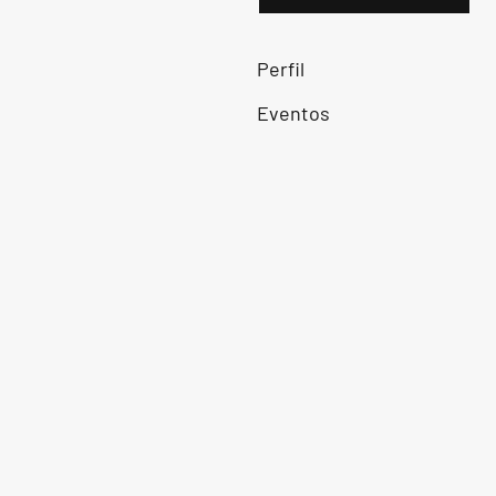
Perfil
Eventos