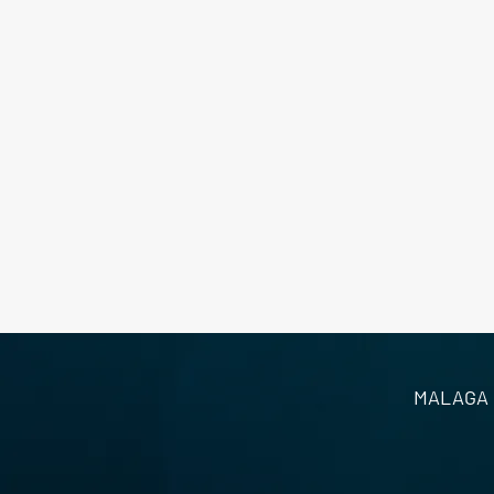
MALAGA S