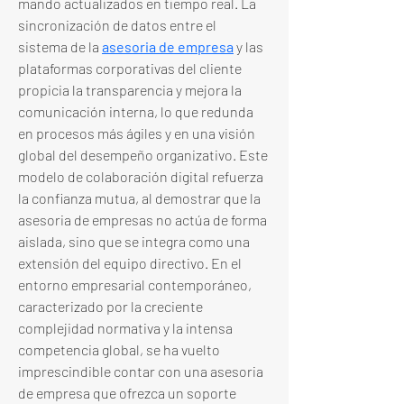
mando actualizados en tiempo real. La 
sincronización de datos entre el 
sistema de la 
asesoria de empresa
 y las 
plataformas corporativas del cliente 
propicia la transparencia y mejora la 
comunicación interna, lo que redunda 
en procesos más ágiles y en una visión 
global del desempeño organizativo. Este 
modelo de colaboración digital refuerza 
la confianza mutua, al demostrar que la 
asesoria de empresas no actúa de forma 
aislada, sino que se integra como una 
extensión del equipo directivo. En el 
entorno empresarial contemporáneo, 
caracterizado por la creciente 
complejidad normativa y la intensa 
competencia global, se ha vuelto 
imprescindible contar con una asesoria 
de empresa que ofrezca un soporte 