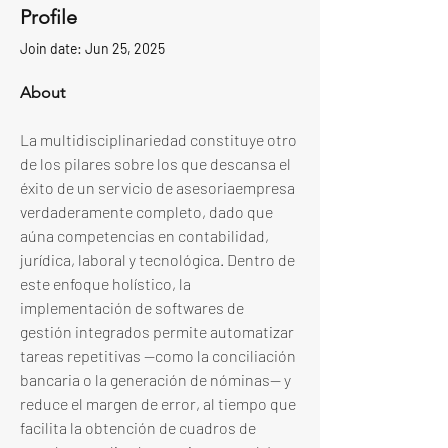
Profile
Join date: Jun 25, 2025
About
La multidisciplinariedad constituye otro 
de los pilares sobre los que descansa el 
éxito de un servicio de asesoriaempresa 
verdaderamente completo, dado que 
aúna competencias en contabilidad, 
jurídica, laboral y tecnológica. Dentro de 
este enfoque holístico, la 
implementación de softwares de 
gestión integrados permite automatizar 
tareas repetitivas —como la conciliación 
bancaria o la generación de nóminas— y 
reduce el margen de error, al tiempo que 
facilita la obtención de cuadros de 