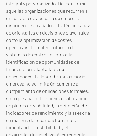
integral y personalizado. De esta forma, 
aquellas organizaciones que recurren a 
un servicio de asesoria de empresas 
disponen de un aliado estratégico capaz 
de orientarles en decisiones clave, tales 
como la optimización de costes 
operativos, la implementación de 
sistemas de control interno o la 
identificación de oportunidades de 
financiación adaptadas a sus 
necesidades. La labor de una asesoria 
empresa no se limita únicamente al 
cumplimiento de obligaciones formales, 
sino que abarca también la elaboración 
de planes de viabilidad, la definición de 
indicadores de rendimiento y la asesoría 
en materia de recursos humanos, 
fomentando la estabilidad y el 
desarrollo a largo plazo. Al entender la 