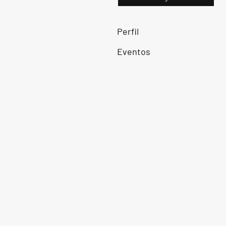
Perfil
Eventos