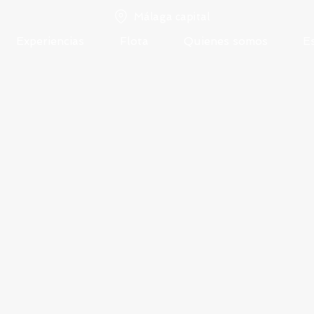
Málaga capital
Experiencias
Flota
Quienes somos
E