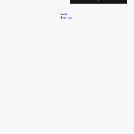
Perfil
Eventos