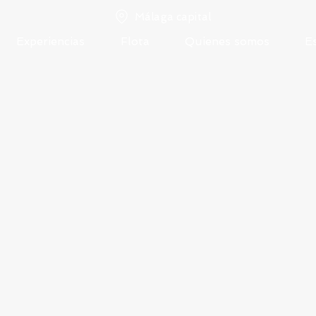
Málaga capital
Experiencias
Flota
Quienes somos
E