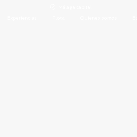
Málaga capital
Experiencias
Flota
Quienes somos
E