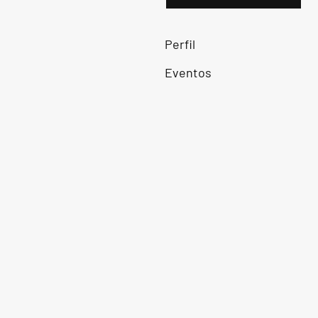
Perfil
Eventos