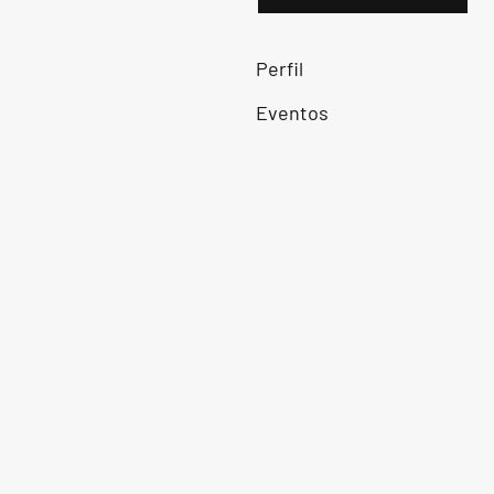
Perfil
Eventos