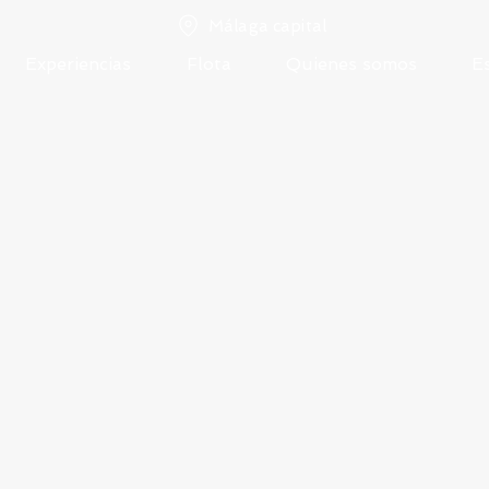
Málaga capital
Experiencias
Flota
Quienes somos
E