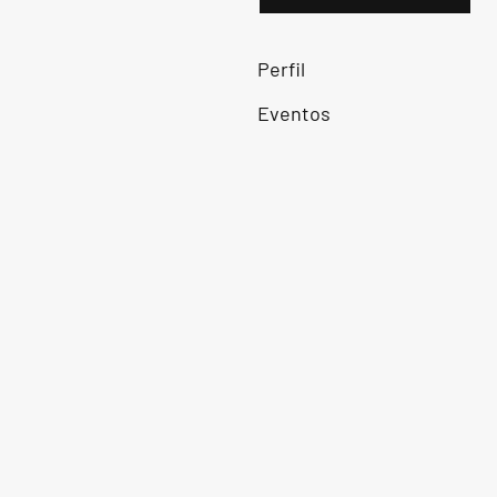
Perfil
Eventos