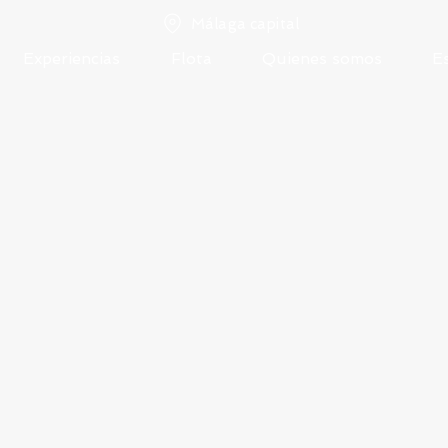
Málaga capital
Experiencias
Flota
Quienes somos
E